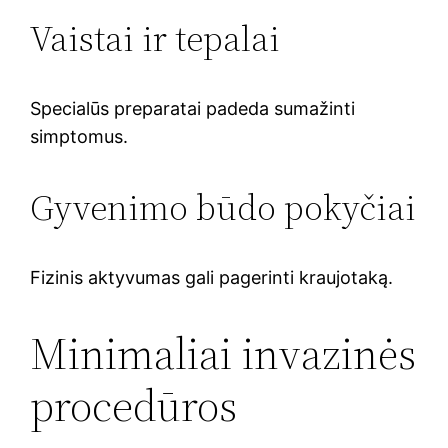
Vaistai ir tepalai
Specialūs preparatai padeda sumažinti
simptomus.
Gyvenimo būdo pokyčiai
Fizinis aktyvumas gali pagerinti kraujotaką.
Minimaliai invazinės
procedūros