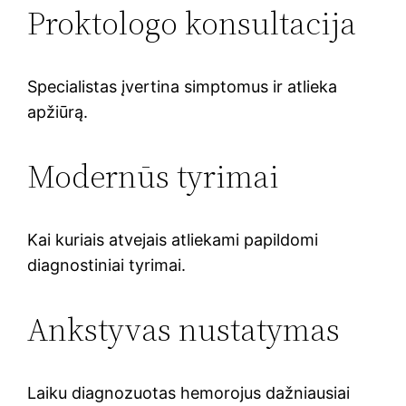
Proktologo konsultacija
Specialistas įvertina simptomus ir atlieka
apžiūrą.
Modernūs tyrimai
Kai kuriais atvejais atliekami papildomi
diagnostiniai tyrimai.
Ankstyvas nustatymas
Laiku diagnozuotas hemorojus dažniausiai