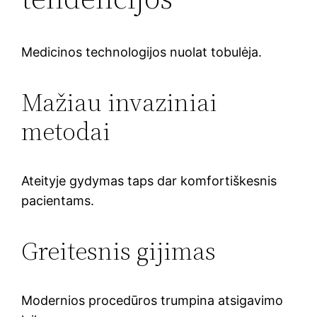
Medicinos technologijos nuolat tobulėja.
Mažiau invaziniai
metodai
Ateityje gydymas taps dar komfortiškesnis
pacientams.
Greitesnis gijimas
Modernios procedūros trumpina atsigavimo