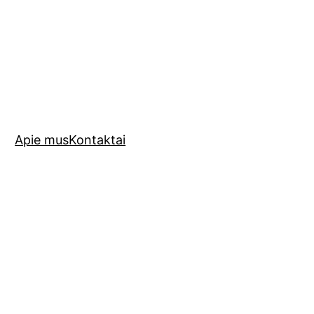
Apie mus
Kontaktai