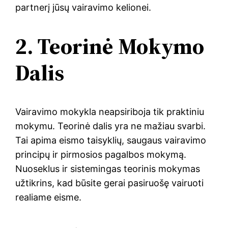
partnerį jūsų vairavimo kelionei.
2. Teorinė Mokymo
Dalis
Vairavimo mokykla neapsiriboja tik praktiniu
mokymu. Teorinė dalis yra ne mažiau svarbi.
Tai apima eismo taisyklių, saugaus vairavimo
principų ir pirmosios pagalbos mokymą.
Nuoseklus ir sistemingas teorinis mokymas
užtikrins, kad būsite gerai pasiruošę vairuoti
realiame eisme.