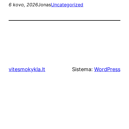
6 kovo, 2026
Jonas
Uncategorized
vitesmokykla.lt
Sistema:
WordPress