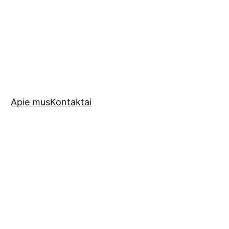
Apie mus
Kontaktai